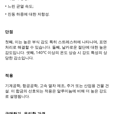
• 느린 균열 속도;
• 진동 하중에 대한 저항성.
단점
첫째, 이는 높은 부식 감도 특히 스트레스하에 나타나며, 표면
처리로 해결할 수 있습니다. 둘째, 날카로운 절단에 대한 높은
감도입니다. 셋째, 140°C 이상의 온도 상승 시 강도 특성의 상
당한 감소입니다.
적용
기계공학, 항공공학, 고속 열차 제조, 주거 또는 산업용 건물 건
설. 이 합금의 선호되는 적용은 알루미늄에 비해 더 높은 강도
로 설명됩니다.
구매하기, 유리한 가격