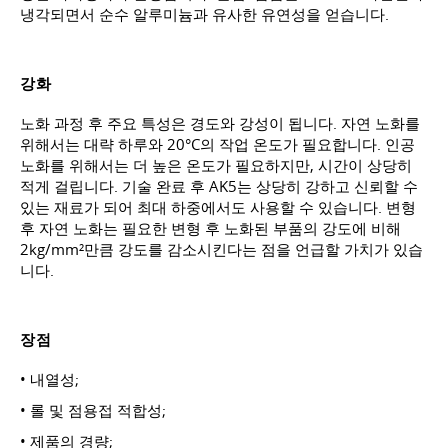
냉각되면서 순수 알루미늄과 유사한 유연성을 얻습니다.
강화
노화 과정 후 주요 특성은 경도와 강성이 됩니다. 자연 노화를
위해서는 대략 하루와 20°C의 작업 온도가 필요합니다. 인공
노화를 위해서는 더 높은 온도가 필요하지만, 시간이 상당히
적게 걸립니다. 기술 완료 후 AK5는 상당히 강하고 신뢰할 수
있는 재료가 되어 최대 하중에서도 사용할 수 있습니다. 변형
후 자연 노화는 필요한 변형 후 노화된 부품의 강도에 비해
2kg/mm²만큼 강도를 감소시킨다는 점을 언급할 가치가 있습
니다.
장점
• 내열성;
• 롤 및 점용접 적합성;
• 제품의 경량;