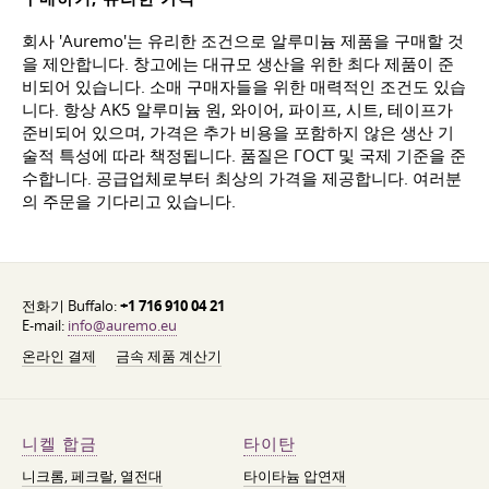
회사 'Auremo'는 유리한 조건으로 알루미늄 제품을 구매할 것
을 제안합니다. 창고에는 대규모 생산을 위한 최다 제품이 준
비되어 있습니다. 소매 구매자들을 위한 매력적인 조건도 있습
니다. 항상 AK5 알루미늄 원, 와이어, 파이프, 시트, 테이프가
준비되어 있으며, 가격은 추가 비용을 포함하지 않은 생산 기
술적 특성에 따라 책정됩니다. 품질은 ГОСТ 및 국제 기준을 준
수합니다. 공급업체로부터 최상의 가격을 제공합니다. 여러분
의 주문을 기다리고 있습니다.
전화기 Buffalo:
+1 716 910 04 21
E-mail:
info@auremo.eu
온라인 결제
금속 제품 계산기
니켈 합금
타이탄
니크롬, 페크랄, 열전대
타이타늄 압연재