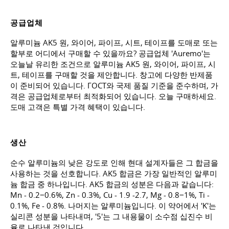
공급업체
알루미늄 AK5 원, 와이어, 파이프, 시트, 테이프를 도매로 또는
할부로 어디에서 구매할 수 있을까요? 공급업체 'Auremo'는
오늘날 유리한 조건으로 알루미늄 AK5 원, 와이어, 파이프, 시
트, 테이프를 구매할 것을 제안합니다. 창고에 다양한 반제품
이 준비되어 있습니다. ГОСТ와 국제 품질 기준을 준수하며, 가
격은 공급업체로부터 최적화되어 있습니다. 오늘 구매하세요.
도매 고객은 특별 가격 혜택이 있습니다.
생산
순수 알루미늄의 낮은 강도로 인해 현대 설계자들은 그 합금을
사용하는 것을 선호합니다. AK5 합금은 가장 일반적인 알루미
늄 합금 중 하나입니다. AK5 합금의 성분은 다음과 같습니다:
Mn - 0.2−0.6%, Zn - 0.3%, Cu - 1.9 -2.7, Mg - 0.8−1%, Ti -
0.1%, Fe - 0.8%. 나머지는 알루미늄입니다. 이 약어에서 'K'는
실리콘 성분을 나타내며, '5'는 그 내용물이 소수점 십진수 비
율로 나타낸 것입니다.