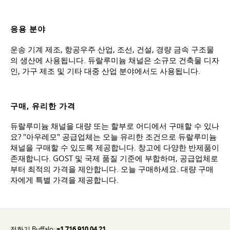
응용 분야
운송 기계 제조, 항공우주 산업, 조선, 건설, 경량 금속 구조물
의 생산에 사용됩니다. 듀랄루미늄 채널은 소규모 건축물 디자
인, 가구 제조 및 기타 대중 산업 분야에서도 사용됩니다.
구매, 유리한 가격
듀랄루미늄 채널을 대량 또는 할부로 어디에서 구매할 수 있나
요? "아우레모" 공급업체는 오늘 유리한 조건으로 듀랄루미늄
채널을 구매할 수 있도록 제공합니다. 창고에 다양한 반제품이
존재합니다. GOST 및 국제 품질 기준에 부합하며, 공급업체로
부터 최적의 가격을 제안합니다. 오늘 구매하세요. 대량 구매
자에게 특별 가격을 제공합니다.
전화기 Buffalo:
+1 716 910 04 21