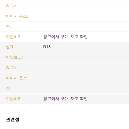
W. Nr.:
아이시 운스:
엔:
주문하기:
창고에서 구매, 재고 확인
상표:
D18
아날로그:
W. Nr.:
아이시 운스:
엔:
주문하기:
창고에서 구매, 재고 확인
관련성