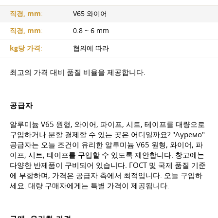
직경, mm
:
V65 와이어
직경, mm
:
0.8 ~ 6 mm
kg당 가격
:
협의에 따라
최고의 가격 대비 품질 비율을 제공합니다.
공급자
알루미늄 V65 원형, 와이어, 파이프, 시트, 테이프를 대량으로
구입하거나 분할 결제할 수 있는 곳은 어디일까요? "Ауремо"
공급자는 오늘 조건이 유리한 알루미늄 V65 원형, 와이어, 파
이프, 시트, 테이프를 구입할 수 있도록 제안합니다. 창고에는
다양한 반제품이 구비되어 있습니다. ГОСТ 및 국제 품질 기준
에 부합하며, 가격은 공급자 측에서 최적입니다. 오늘 구입하
세요. 대량 구매자에게는 특별 가격이 제공됩니다.