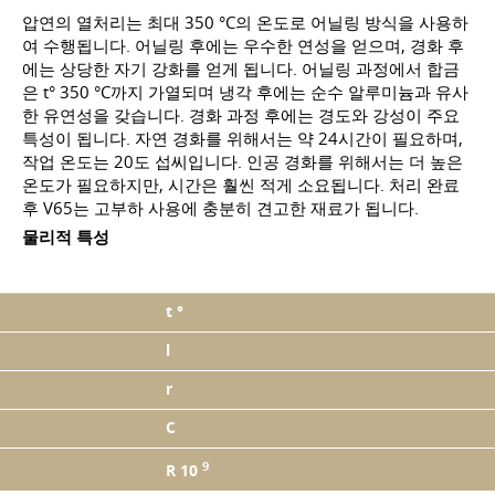
압연의 열처리는 최대 350 °C의 온도로 어닐링 방식을 사용하
여 수행됩니다. 어닐링 후에는 우수한 연성을 얻으며, 경화 후
에는 상당한 자기 강화를 얻게 됩니다. 어닐링 과정에서 합금
은 t° 350 °C까지 가열되며 냉각 후에는 순수 알루미늄과 유사
한 유연성을 갖습니다. 경화 과정 후에는 경도와 강성이 주요
특성이 됩니다. 자연 경화를 위해서는 약 24시간이 필요하며,
작업 온도는 20도 섭씨입니다. 인공 경화를 위해서는 더 높은
온도가 필요하지만, 시간은 훨씬 적게 소요됩니다. 처리 완료
후 V65는 고부하 사용에 충분히 견고한 재료가 됩니다.
물리적 특성
t °
l
r
C
9
R 10