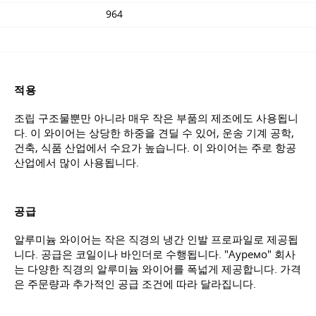
964
적용
조립 구조물뿐만 아니라 매우 작은 부품의 제조에도 사용됩니
다. 이 와이어는 상당한 하중을 견딜 수 있어, 운송 기계 공학,
건축, 식품 산업에서 수요가 높습니다. 이 와이어는 주로 항공
산업에서 많이 사용됩니다.
공급
알루미늄 와이어는 작은 직경의 냉간 인발 프로파일로 제공됩
니다. 공급은 코일이나 바인더로 수행됩니다. "Ауремо" 회사
는 다양한 직경의 알루미늄 와이어를 폭넓게 제공합니다. 가격
은 주문량과 추가적인 공급 조건에 따라 달라집니다.