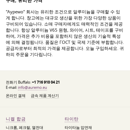
구매, 유리한 가격
"Ауремо" 회사는 유리한 조건으로 알루미늄을 구매할 수 있
게 합니다. 창고에는 대규모 생산을 위한 가장 다양한 상품이
구비되어 있습니다. 소매 구매자에게도 매력적인 조건을 제공
합니다. 항상 알루미늄 V65 원형, 와이어, 시트, 테이프를 구비
하며, 가격은 추가 비용을 포함하지 않은 생산의 기술적 특성
에 의해 결정됩니다. 품질은 ГОСТ 및 국제 기준에 부합합니다.
공급자로부터 최적의 가격을 제공합니다. 오늘 구입하세요. 귀
하의 주문을 기다립니다.
전화기 Buffalo:
+1 716 910 04 21
E-mail:
info@auremo.eu
온라인 결제
금속 제품 계산기
니켈 합금
타이탄
니크롬, 페크랄, 열전대
타이타늄 압연재