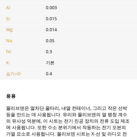
Al:
0.003
Si:
0.015
Mg:
0.014
Na:
0.05
Fe:
0.3
K:
기본
습기+O:
0.4
응용
몰리브덴은 열차단 울타리, 내열 컨테이너, 그리고 작은 선박
등을 만드는 데 사용됩니다. 유리와 몰리브덴의 열 팽창 계수
의 유사성 덕분에, 이 시트는 전기 진공 장치의 전류 도입 제조
에 사용됩니다. 또한 수소 분위기에서 작동하는 전기 오븐의
가열 요소로 사용됩니다. 몰리브덴 시트는 X-선 및 라디오 전