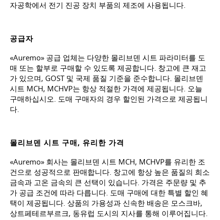
자공학에서 전기 진공 장치 부품의 제조에 사용됩니다.
공급자
«Auremo» 공급 업체는 다양한 몰리브덴 시트 파라미터를 도
매 또는 할부로 구매할 수 있도록 제공합니다. 창고에 큰 재고
가 있으며, GOST 및 국제 품질 기준을 준수합니다. 몰리브덴
시트 MCH, MCHVP는 항상 적절한 가격에 제공됩니다. 오늘
구매하십시오. 도매 구매자의 경우 할인된 가격으로 제공됩니
다.
몰리브덴 시트 구매, 유리한 가격
«Auremo» 회사는 몰리브덴 시트 MCH, MCHVP를 유리한 조
건으로 성공적으로 판매합니다. 창고에 항상 높은 품질의 희소
금속과 고온 금속의 큰 선택이 있습니다. 가격은 주문량 및 추
가 공급 조건에 따라 다릅니다. 도매 구매에 대한 특별 할인 혜
택이 제공됩니다. 상품의 가용성과 신속한 배송은 모스크바,
상트페테르부르크, 동유럽 도시의 지사를 통해 이루어집니다.