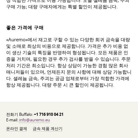
장 적합한 가격으로 이용 가능합니다. 오늘 셀레늄 금속, 주괴
구매 가능; 대량 구매자에게는 특별 할인이 제공됩니다.
좋은 가격에 구매
«Auremo»에서 재고로 구할 수 있는 다양한 희귀 금속을 대량
및 소매로 최상의 비용으로 제공합니다. 가격은 추가 비용 없
이 생산 기술의 특징을 반영하여 형성됩니다. 모든 제품은 인
증을 거치며, 필요한 경우 추가 검사를 받을 수 있습니다. 주문
처리 기간은 최소입니다. 항상 상담이 가능한 경험 많은 회사
매니저들이 있으며, 언제든지 문의 사항에 대해 상담 가능합니
다. 셀레늄 금속, 주괴는 공급 업체로부터 가장 적합한 가격에
항상 제공됩니다. 대량 주문 시 큰 할인이 제공됩니다.
전화기 Buffalo:
+1 716 910 04 21
E-mail:
info@auremo.eu
온라인 결제
금속 제품 계산기