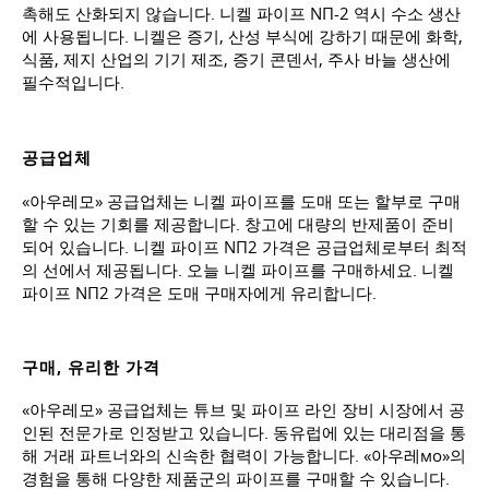
촉해도 산화되지 않습니다. 니켈 파이프 NП-2 역시 수소 생산
에 사용됩니다. 니켈은 증기, 산성 부식에 강하기 때문에 화학,
식품, 제지 산업의 기기 제조, 증기 콘덴서, 주사 바늘 생산에
필수적입니다.
공급업체
«아우레모» 공급업체는 니켈 파이프를 도매 또는 할부로 구매
할 수 있는 기회를 제공합니다. 창고에 대량의 반제품이 준비
되어 있습니다. 니켈 파이프 NП2 가격은 공급업체로부터 최적
의 선에서 제공됩니다. 오늘 니켈 파이프를 구매하세요. 니켈
파이프 NП2 가격은 도매 구매자에게 유리합니다.
구매, 유리한 가격
«아우레모» 공급업체는 튜브 및 파이프 라인 장비 시장에서 공
인된 전문가로 인정받고 있습니다. 동유럽에 있는 대리점을 통
해 거래 파트너와의 신속한 협력이 가능합니다. «아우레мо»의
경험을 통해 다양한 제품군의 파이프를 구매할 수 있습니다.