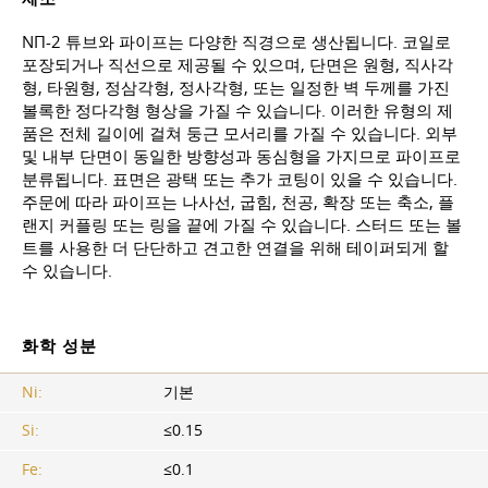
NП-2 튜브와 파이프는 다양한 직경으로 생산됩니다. 코일로
포장되거나 직선으로 제공될 수 있으며, 단면은 원형, 직사각
형, 타원형, 정삼각형, 정사각형, 또는 일정한 벽 두께를 가진
볼록한 정다각형 형상을 가질 수 있습니다. 이러한 유형의 제
품은 전체 길이에 걸쳐 둥근 모서리를 가질 수 있습니다. 외부
및 내부 단면이 동일한 방향성과 동심형을 가지므로 파이프로
분류됩니다. 표면은 광택 또는 추가 코팅이 있을 수 있습니다.
주문에 따라 파이프는 나사선, 굽힘, 천공, 확장 또는 축소, 플
랜지 커플링 또는 링을 끝에 가질 수 있습니다. 스터드 또는 볼
트를 사용한 더 단단하고 견고한 연결을 위해 테이퍼되게 할
수 있습니다.
화학 성분
Ni:
기본
Si:
≤0.15
Fe:
≤0.1