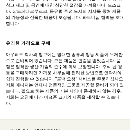
창고 재고 및 공간에 대한 상당한 절감을 가져옵니다. 모스크
바, 상트페테르부르크, 동유럽 주요 도시의 지사를 통해 제품
의 가용성과 신속한 배송이 보장됩니다. 파트너십 협력을 초대
합니다.
유리한 가격으로 구매
아우레모 회사의 창고에는 방대한 종류의 청동 제품이 무제한
으로 준비되어 있습니다. 모든 제품은 인증을 받았습니다. 품
질은 엄격한 생산 기술의 준수에 의해 보장됩니다. 주석-납 청
동을 구매하려면 가까운 사무실에 편리한 방법으로 연락하여
쉽게 진행할 수 있습니다. "콜백 요청" 서비스를 주문하십시오.
저희 매니저는 언제나 전문적인 도움을 제공할 준비가 되어 있
습니다. 필요로 하는 제품의 기본 사양이 존재하지 않는 경우,
저희는 요청에 따라 비표준 크기의 제품을 제작할 수 있습니
다.