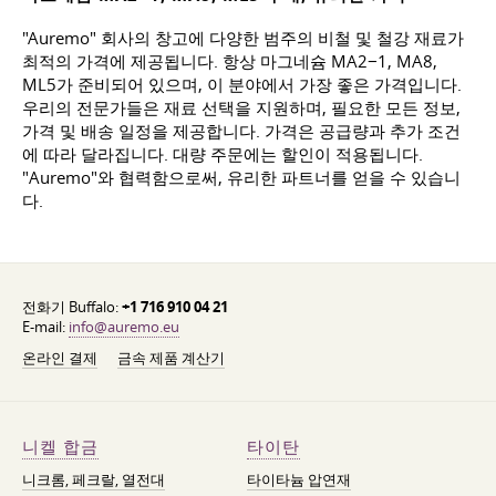
"Auremo" 회사의 창고에 다양한 범주의 비철 및 철강 재료가
최적의 가격에 제공됩니다. 항상 마그네슘 MA2−1, MA8,
ML5가 준비되어 있으며, 이 분야에서 가장 좋은 가격입니다.
우리의 전문가들은 재료 선택을 지원하며, 필요한 모든 정보,
가격 및 배송 일정을 제공합니다. 가격은 공급량과 추가 조건
에 따라 달라집니다. 대량 주문에는 할인이 적용됩니다.
"Auremo"와 협력함으로써, 유리한 파트너를 얻을 수 있습니
다.
전화기 Buffalo:
+1 716 910 04 21
E-mail:
info@auremo.eu
온라인 결제
금속 제품 계산기
니켈 합금
타이탄
니크롬, 페크랄, 열전대
타이타늄 압연재