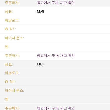
주문하기:
창고에서 구매, 재고 확인
상표:
МА8
아날로그:
W. Nr.:
아이시 운스:
엔:
주문하기:
창고에서 구매, 재고 확인
상표:
ML5
아날로그:
W. Nr.:
아이시 운스:
엔:
주문하기:
창고에서 구매, 재고 확인