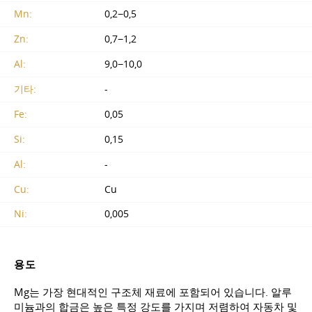
Mn:
0,2−0,5
Zn:
0,7−1,2
Al:
9,0−10,0
기타:
-
Fe:
0,05
Si:
0,15
Al:
-
Cu:
Cu
Ni:
0,005
용도
Mg는 가장 현대적인 구조체 재료에 포함되어 있습니다. 알루
미늄과의 합금은 높은 특정 강도를 가지며 저렴하여 자동차 및