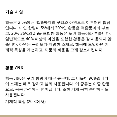
기술 사양
황동은 2.5%에서 45%까지의 구리와 아연으로 이루어진 합금
입니다. 아연 함량이 5%에서 20%인 황동은 적황동이라 부르
고, 20%-36%의 Zn을 포함한 황동은 노란 황동이라 부릅니다.
일반적으로 40% 이상의 아연을 포함한 황동은 잘 사용되지 않
습니다. 아연은 구리보다 저렴한 소재로, 합금에 도입하면 기
계적 특성을 개선하고, 제품의 비용을 크게 감소시킵니다.
황동 Л96
황동 Л96은 구리 함량이 매우 높은데, 그 비율이 96%입니다.
이 소재는 매우 강하고 널리 사용됩니다. 이 종류는 이중 황동
으로, 용융 과정에서 얻어집니다. 또한 기계 공학 분야에서도
사용됩니다.
기계적 특성 (20°C에서)