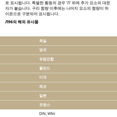
로 표시됩니다. 특별한 황동의 경우 'Л' 뒤에 추가 요소의 대문
자가 붙습니다. 구리 함량 이후에는 나머지 요소의 함량이 하
이픈으로 구분되어 표시됩니다.
Л96의 해외 유사품
독일
영국
유럽연합
폴란드
미국
체코
일본
프랑스
DIN, WNr