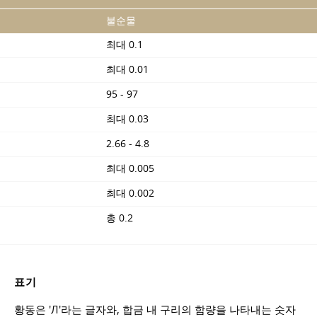
불순물
최대 0.1
최대 0.01
95 - 97
최대 0.03
2.66 - 4.8
최대 0.005
최대 0.002
총 0.2
표기
황동은 'Л'라는 글자와, 합금 내 구리의 함량을 나타내는 숫자