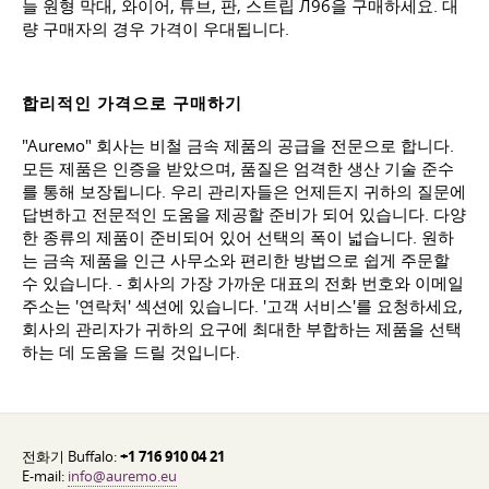
늘 원형 막대, 와이어, 튜브, 판, 스트립 Л96을 구매하세요. 대
량 구매자의 경우 가격이 우대됩니다.
합리적인 가격으로 구매하기
"Aureмо" 회사는 비철 금속 제품의 공급을 전문으로 합니다.
모든 제품은 인증을 받았으며, 품질은 엄격한 생산 기술 준수
를 통해 보장됩니다. 우리 관리자들은 언제든지 귀하의 질문에
답변하고 전문적인 도움을 제공할 준비가 되어 있습니다. 다양
한 종류의 제품이 준비되어 있어 선택의 폭이 넓습니다. 원하
는 금속 제품을 인근 사무소와 편리한 방법으로 쉽게 주문할
수 있습니다. - 회사의 가장 가까운 대표의 전화 번호와 이메일
주소는 '연락처' 섹션에 있습니다. '고객 서비스'를 요청하세요,
회사의 관리자가 귀하의 요구에 최대한 부합하는 제품을 선택
하는 데 도움을 드릴 것입니다.
전화기 Buffalo:
+1 716 910 04 21
E-mail:
info@auremo.eu