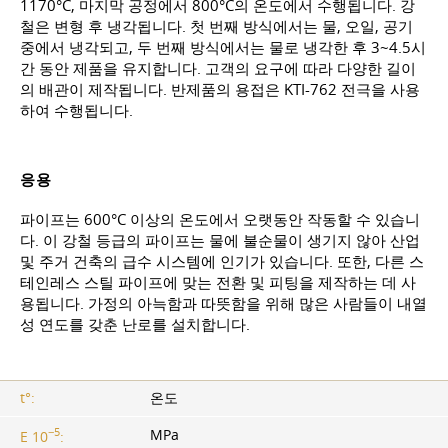
1170°C, 마지막 공정에서 800°C의 온도에서 수행됩니다. 강
철은 변형 후 냉각됩니다. 첫 번째 방식에서는 물, 오일, 공기
중에서 냉각되고, 두 번째 방식에서는 물로 냉각한 후 3~4.5시
간 동안 제품을 유지합니다. 고객의 요구에 따라 다양한 길이
의 배관이 제작됩니다. 반제품의 용접은 KTI-762 전극을 사용
하여 수행됩니다.
응용
파이프는 600°C 이상의 온도에서 오랫동안 작동할 수 있습니
다. 이 강철 등급의 파이프는 물에 불순물이 생기지 않아 산업
및 주거 건축의 급수 시스템에 인기가 있습니다. 또한, 다른 스
테인레스 스틸 파이프에 맞는 전환 및 피팅을 제작하는 데 사
용됩니다. 가정의 아늑함과 따뜻함을 위해 많은 사람들이 내열
성 연도를 갖춘 난로를 설치합니다.
t°:
온도
−5
MPa
E 10
: