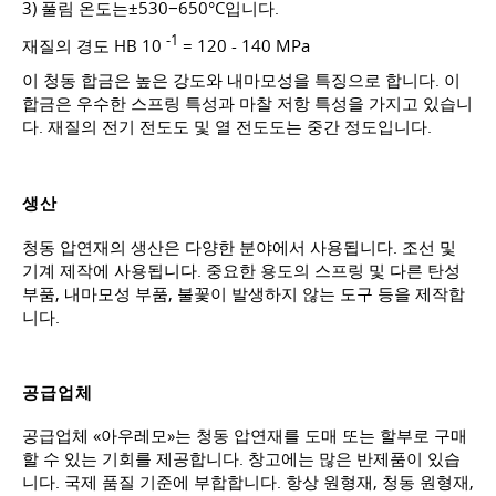
3) 풀림 온도는±530−650°C입니다.
-1
재질의 경도 HB 10
= 120 - 140 MPa
이 청동 합금은 높은 강도와 내마모성을 특징으로 합니다. 이
합금은 우수한 스프링 특성과 마찰 저항 특성을 가지고 있습니
다. 재질의 전기 전도도 및 열 전도도는 중간 정도입니다.
생산
청동 압연재의 생산은 다양한 분야에서 사용됩니다. 조선 및
기계 제작에 사용됩니다. 중요한 용도의 스프링 및 다른 탄성
부품, 내마모성 부품, 불꽃이 발생하지 않는 도구 등을 제작합
니다.
공급업체
공급업체 «아우레모»는 청동 압연재를 도매 또는 할부로 구매
할 수 있는 기회를 제공합니다. 창고에는 많은 반제품이 있습
니다. 국제 품질 기준에 부합합니다. 항상 원형재, 청동 원형재,