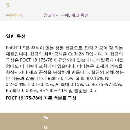
엔:
주문하기:
창고에서 구매, 재고 확인
일반 특성
БрБНТ1,9은 주석이 없는 청동 합금으로, 압력 가공이 잘 되는
재질입니다. 합금의 화학 공식은 CuBe2NiTi입니다. 이 합금의
구성은 ГОСТ 18 175-78에 규정되어 있습니다. 베릴륨과 니켈
외에도 티타늄이 포함되어 있습니다. 티타늄은 소재의 성능을
향상시키나 제조 공정을 복잡하게 만듭니다. 합금의 전체 성분
은 다음과 같습니다. Fe 최대 0.15%, Si 최대 0.15%, Ni
0.2−0.4%, Ti 0.1−0.25%, Al 최대 0.15%, Cu 96.75−97.85%,
Pb 최대 0.005%, Be 1.85−2.1% 및 불순물 -0.5.
ГОСТ 19175-78에 따른 백분율 구성
Fe
Si