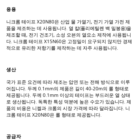
응용
니크롬 테이프 X20N80은 산업 물 가열기, 전기 가열 가전 제
품을 제조하는 데 사용됩니다. 열 칼(폴리에틸렌 백 밀봉용)을
제조할 때, 전기 건조기, 소성 오븐의 열요소 제작에 사용됩니
다. 니크롬 테이프 X15N60은 고정밀이 요구되지 않지만 경제
적으로 유리한 저항기를 제작하는 데 자주 사용됩니다.
생산
국가 표준 요건에 따라 제조는 압연 또는 전해 방식으로 이루
어집니다. 두께 0.1mm의 제품은 길이 40-20m의 롤 형태로
제공됩니다. 두께 0.1mm 이상의 테이프는 부드러운 열 상태
로 생산됩니다. 독특한 특성 덕분에 높은 수요가 있습니다. 제
품의 비용은 니켈과 크롬의 시장 가격에 따라 달라집니다. 니
크롬 테이프 X20N80은 롤 형태로 제공됩니다.
공급자