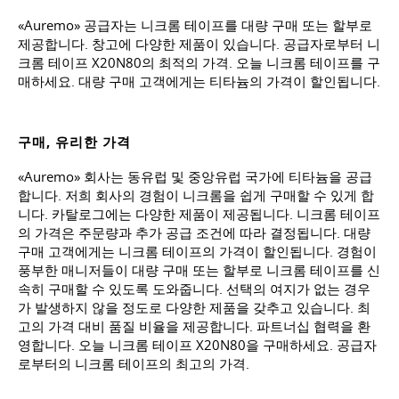
«Auremo» 공급자는 니크롬 테이프를 대량 구매 또는 할부로
제공합니다. 창고에 다양한 제품이 있습니다. 공급자로부터 니
크롬 테이프 X20N80의 최적의 가격. 오늘 니크롬 테이프를 구
매하세요. 대량 구매 고객에게는 티타늄의 가격이 할인됩니다.
구매, 유리한 가격
«Auremo» 회사는 동유럽 및 중앙유럽 국가에 티타늄을 공급
합니다. 저희 회사의 경험이 니크롬을 쉽게 구매할 수 있게 합
니다. 카탈로그에는 다양한 제품이 제공됩니다. 니크롬 테이프
의 가격은 주문량과 추가 공급 조건에 따라 결정됩니다. 대량
구매 고객에게는 니크롬 테이프의 가격이 할인됩니다. 경험이
풍부한 매니저들이 대량 구매 또는 할부로 니크롬 테이프를 신
속히 구매할 수 있도록 도와줍니다. 선택의 여지가 없는 경우
가 발생하지 않을 정도로 다양한 제품을 갖추고 있습니다. 최
고의 가격 대비 품질 비율을 제공합니다. 파트너십 협력을 환
영합니다. 오늘 니크롬 테이프 X20N80을 구매하세요. 공급자
로부터의 니크롬 테이프의 최고의 가격.