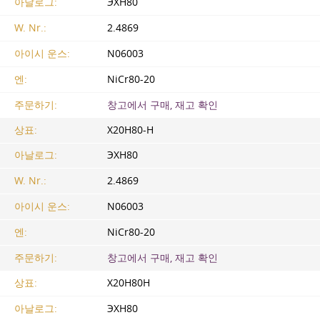
아날로그:
ЭХН80
W. Nr.:
2.4869
아이시 운스:
N06003
엔:
NiCr80-20
주문하기:
창고에서 구매, 재고 확인
상표:
Х20Н80-Н
아날로그:
ЭХН80
W. Nr.:
2.4869
아이시 운스:
N06003
엔:
NiCr80-20
주문하기:
창고에서 구매, 재고 확인
상표:
Х20Н80Н
아날로그:
ЭХН80