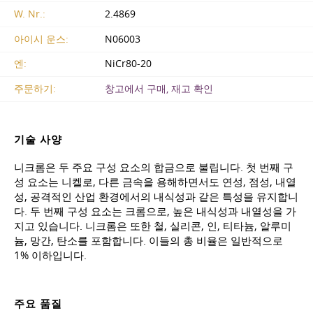
W. Nr.:
2.4869
아이시 운스:
N06003
엔:
NiCr80-20
주문하기:
창고에서 구매, 재고 확인
기술 사양
니크롬은 두 주요 구성 요소의 합금으로 불립니다. 첫 번째 구
성 요소는 니켈로, 다른 금속을 용해하면서도 연성, 점성, 내열
성, 공격적인 산업 환경에서의 내식성과 같은 특성을 유지합니
다. 두 번째 구성 요소는 크롬으로, 높은 내식성과 내열성을 가
지고 있습니다. 니크롬은 또한 철, 실리콘, 인, 티타늄, 알루미
늄, 망간, 탄소를 포함합니다. 이들의 총 비율은 일반적으로
1% 이하입니다.
주요 품질