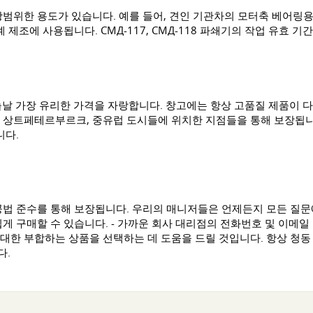
광범위한 용도가 있습니다. 예를 들어, 견인 기관차의 모터축 베어링용
 제조에 사용됩니다. СМД-117, СМД-118 파쇄기의 작업 유효 
늘날 가장 유리한 가격을 자랑합니다. 창고에는 항상 고품질 제품이 다
 상트페테르부르크, 중유럽 도시들에 위치한 지점들을 통해 보장됩니다
니다.
공법 준수를 통해 보장됩니다. 우리의 매니저들은 언제든지 모든 질
게 구매할 수 있습니다. - 가까운 회사 대리점의 전화번호 및 이메일 
대한 부합하는 상품을 선택하는 데 도움을 드릴 것입니다. 항상 청동
다.