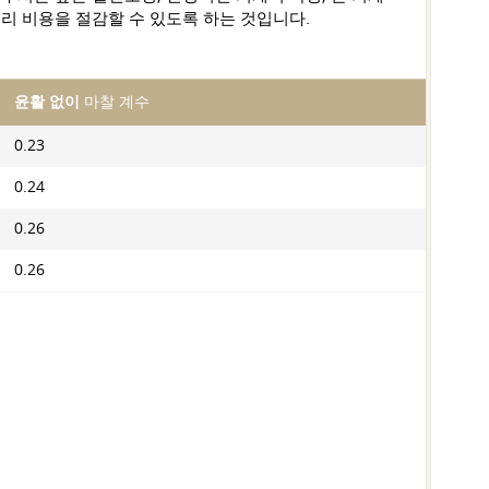
리 비용을 절감할 수 있도록 하는 것입니다.
윤활 없이
마찰 계수
0.23
0.24
0.26
0.26