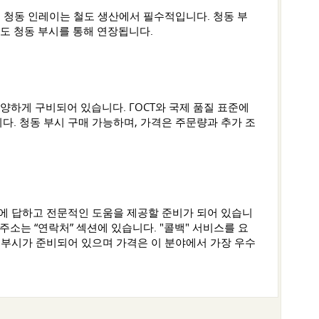
 청동 인레이는 철도 생산에서 필수적입니다. 청동 부
기간도 청동 부시를 통해 연장됩니다.
양하게 구비되어 있습니다. ГОСТ와 국제 품질 표준에
. 청동 부시 구매 가능하며, 가격은 주문량과 추가 조
문에 답하고 전문적인 도움을 제공할 준비가 되어 있습니
주소는 “연락처” 섹션에 있습니다. "콜백" 서비스를 요
 부시가 준비되어 있으며 가격은 이 분야에서 가장 우수