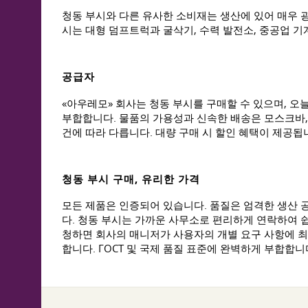
청동 부시와 다른 유사한 소비재는 생산에 있어 매우 
시는 대형 덤프트럭과 굴삭기, 수력 발전소, 중공업 기계
공급자
«아우레모» 회사는 청동 부시를 구매할 수 있으며, 오
부합합니다. 물품의 가용성과 신속한 배송은 모스크바,
건에 따라 다릅니다. 대량 구매 시 할인 혜택이 제공됩
청동 부시 구매, 유리한 가격
모든 제품은 인증되어 있습니다. 품질은 엄격한 생산 
다. 청동 부시는 가까운 사무소로 편리하게 연락하여 쉽
청하면 회사의 매니저가 사용자의 개별 요구 사항에 최
합니다. ГОСТ 및 국제 품질 표준에 완벽하게 부합합니