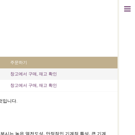
주문하기
창고에서 구매, 재고 확인
창고에서 구매, 재고 확인
것입니다.
부시는 높은 열전도성, 안정적인 기계적 특성, 큰 기계